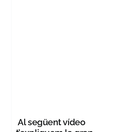
Al següent vídeo