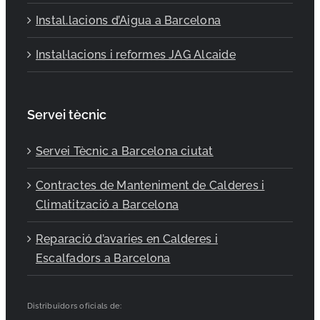
Instal.lacions d’Aigua a Barcelona
Instal·lacions i reformes JAG Alcaide
Servei tècnic
Servei Tècnic a Barcelona ciutat
Contractes de Manteniment de Calderes i
Climatització a Barcelona
Reparació d’avaries en Calderes i
Escalfadors a Barcelona
Distribuïdors oficials de: