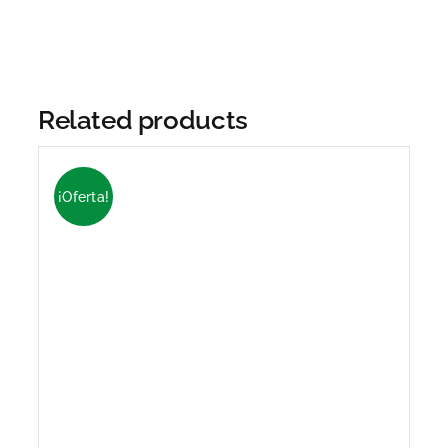
Related products
¡Oferta!