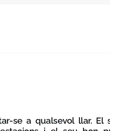
r-se a qualsevol llar. El seu