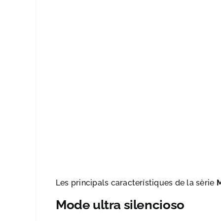
Les principals característiques de la sèrie
M
Mode ultra silencioso