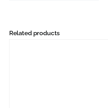
Related products