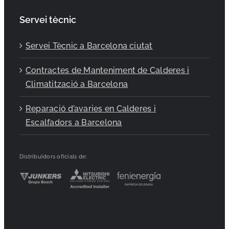
Servei tècnic
Servei Tècnic a Barcelona ciutat
Contractes de Manteniment de Calderes i
Climatització a Barcelona
Reparació d’avaries en Calderes i
Escalfadors a Barcelona
Distribuïdors oficials de: