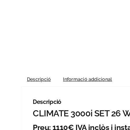
Descripció
Informació addicional
Descripció
CLIMATE 3000i SET 26 
Preu: 1110€ IVA inclòs i insta