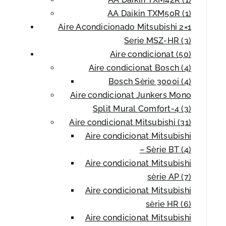
AA Daikin TXM50R (1)
Aire Acondicionado Mitsubishi 2×1
Serie MSZ-HR (3)
Aire condicionat (50)
Aire condicionat Bosch (4)
Bosch Sèrie 3000i (4)
Aire condicionat Junkers Mono
Split Mural Comfort-4 (3)
Aire condicionat Mitsubishi (31)
Aire condicionat Mitsubishi
– Sèrie BT (4)
Aire condicionat Mitsubishi
sèrie AP (7)
Aire condicionat Mitsubishi
sèrie HR (6)
Aire condicionat Mitsubishi