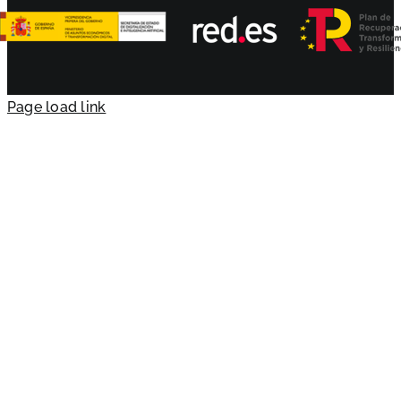
Page load link