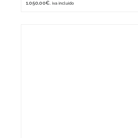
1.050,00€.
iva incluido