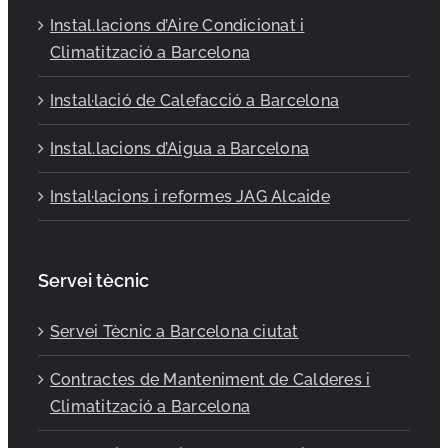
Instal.lacions d’Aire Condicionat i
Climatització a Barcelona
Instal·lació de Calefacció a Barcelona
Instal.lacions d’Aigua a Barcelona
Instal·lacions i reformes JAG Alcaide
Servei tècnic
Servei Tècnic a Barcelona ciutat
Contractes de Manteniment de Calderes i
Climatització a Barcelona