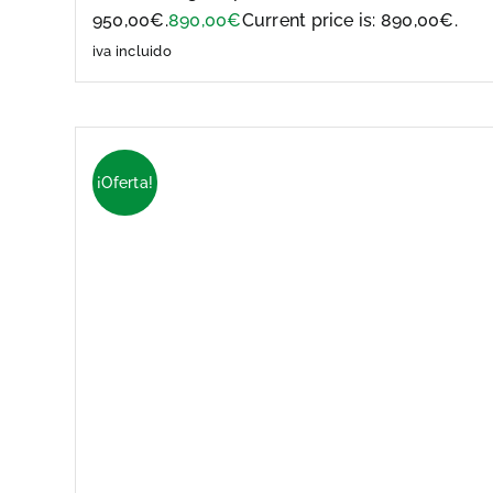
950,00€.
890,00
€
Current price is: 890,00€.
iva incluido
¡Oferta!