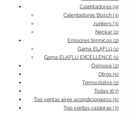
Calentadores (9)
Calentadores Bosch (3)
Junkers (3)
Neckar (1)
Emisores térmicos (2)
Gama ELAFLU (1)
Gama ELAFLU EXCELLENCE (1)
Ósmosis (2)
Otros (5)
Termostatos (1)
Todas (67)
Top ventas aires acondicionados (5)
Top ventas calderas (7)