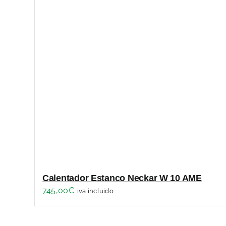
Calentador Estanco Neckar W 10 AME
745,00
€
iva incluido