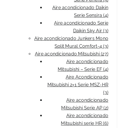
Aire acondicionado Daikin
Serie Sensira (4)
Aire acondicionado Serie
Daikin Sky Air (3)
Aire acondicionado Junkers Mono
Split Mural Comfort-4 (3)
Aire acondicionado Mitsubishi (27)
Aire acondicionado
Mitsubishi – Serie EF (4)
Aire Acondicionado
Mitsubishi 2×1 Serie MSZ-HR
(3)
Aire acondicionado
Mitsubishi Serie AP (2)
Aire acondicionado
Mitsubishi serie HR (6)