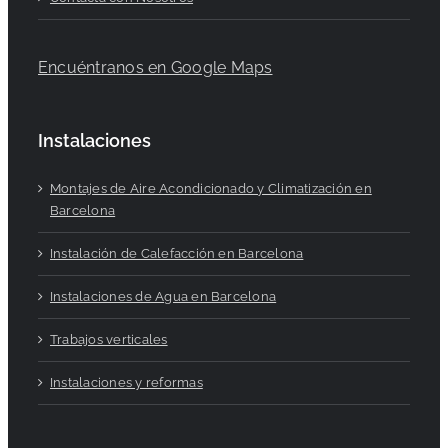
Encuéntranos en Google Maps
Instalaciones
Montajes de Aire Acondicionado y Climatización en
Barcelona
Instalación de Calefacción en Barcelona
Instalaciones de Agua en Barcelona
Trabajos verticales
Instalaciones y reformas