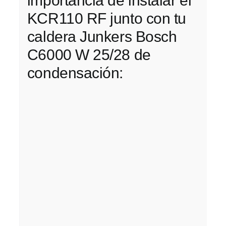
importancia de instalar el
KCR110 RF junto con tu
caldera Junkers Bosch
C6000 W 25/28 de
condensación: