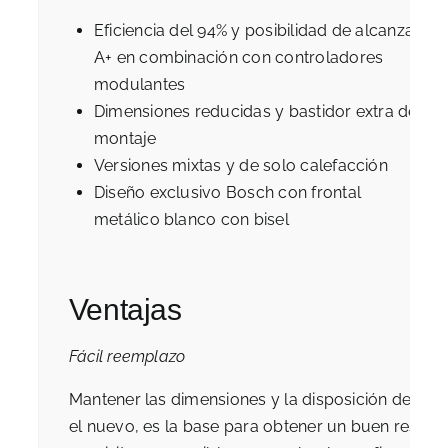
Eficiencia del 94% y posibilidad de alcanzar
A+ en combinación con controladores
modulantes
Dimensiones reducidas y bastidor extra de
montaje
Versiones mixtas y de solo calefacción
Diseño exclusivo Bosch con frontal
metálico blanco con bisel
Ventajas
Fácil reemplazo
Mantener las dimensiones y la disposición de las 
el nuevo, es la base para obtener un buen resul