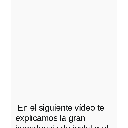
En el siguiente vídeo te
explicamos la gran