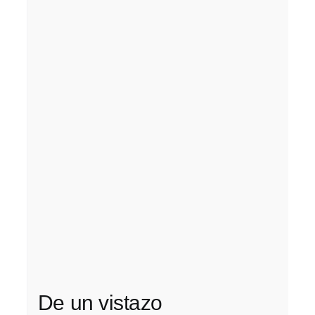
De un vistazo