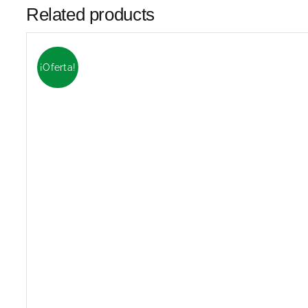
Related products
¡Oferta!