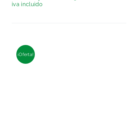
iva incluido
¡Oferta!