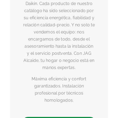
Daikin. Cada producto de nuestro
catálogo ha sido seleccionado por
su eficiencia energética, fiabilidad y
relación calidad-precio. Y no solo te
vendemos el equipo: nos
encargamos de todo, desde el
asesoramiento hasta la instalación
y el servicio postventa. Con JAG
Alcaide, tu hogar o negocio está en
manos expertas.
Máxima eficiencia y confort
garantizados. Instalación
profesional por técnicos
homologados.