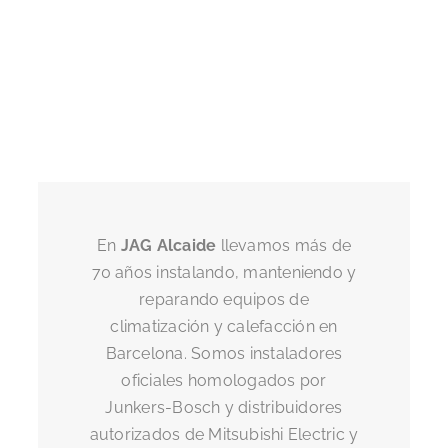
En
JAG Alcaide
llevamos más de
70 años instalando, manteniendo y
reparando equipos de
climatización y calefacción en
Barcelona. Somos instaladores
oficiales homologados por
Junkers-Bosch y distribuidores
autorizados de Mitsubishi Electric y