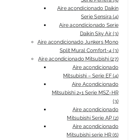
Aire acondicionado Daikin
Serie Sensira (4)
Aire acondicionado Serie
Daikin Sky Air (3)
Aire acondicionado Junkers Mono
Split Mural Comfort-4 (3)
Aire acondicionado Mitsubishi (27)
Aire acondicionado
Mitsubishi – Serie EF (4)
Aire Acondicionado
Mitsubishi 2×1 Serie MSZ-HR
(3)
Aire acondicionado
Mitsubishi Serie AP (2)
Aire acondicionado
Mitsubishi serie HR (6)