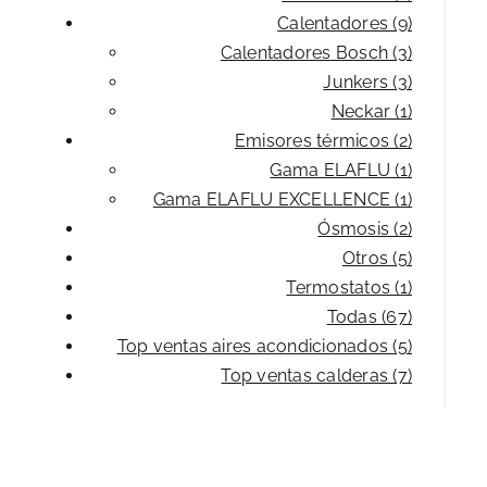
Calentadores (9)
Calentadores Bosch (3)
Junkers (3)
Neckar (1)
Emisores térmicos (2)
Gama ELAFLU (1)
Gama ELAFLU EXCELLENCE (1)
Ósmosis (2)
Otros (5)
Termostatos (1)
Todas (67)
Top ventas aires acondicionados (5)
Top ventas calderas (7)