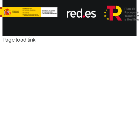
Page load link