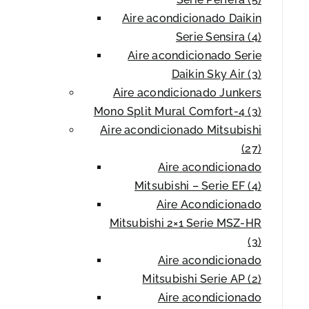
Aire acondicionado Daikin
Serie Sensira (4)
Aire acondicionado Serie
Daikin Sky Air (3)
Aire acondicionado Junkers
Mono Split Mural Comfort-4 (3)
Aire acondicionado Mitsubishi
(27)
Aire acondicionado
Mitsubishi – Serie EF (4)
Aire Acondicionado
Mitsubishi 2×1 Serie MSZ-HR
(3)
Aire acondicionado
Mitsubishi Serie AP (2)
Aire acondicionado