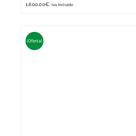
1.600,00€.
iva incluido
¡Oferta!