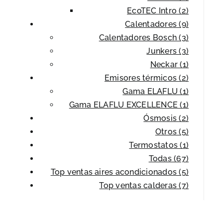
EcoTEC Intro (2)
Calentadores (9)
Calentadores Bosch (3)
Junkers (3)
Neckar (1)
Emisores térmicos (2)
Gama ELAFLU (1)
Gama ELAFLU EXCELLENCE (1)
Ósmosis (2)
Otros (5)
Termostatos (1)
Todas (67)
Top ventas aires acondicionados (5)
Top ventas calderas (7)