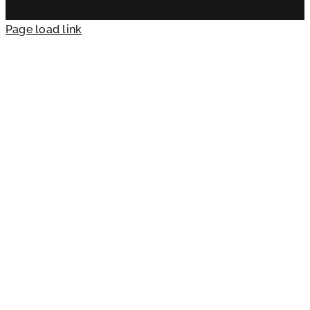
Page load link