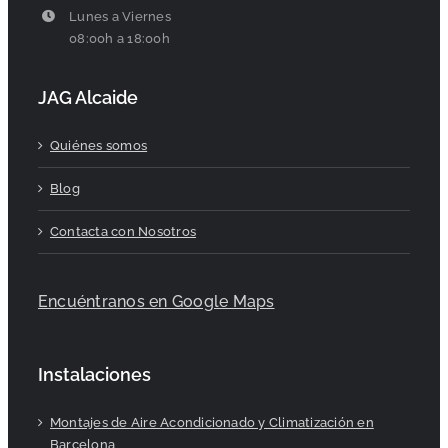
Lunes a Viernes
08:00h a 18:00h
JAG Alcaide
Quiénes somos
Blog
Contacta con Nosotros
Encuéntranos en Google Maps
Instalaciones
Montajes de Aire Acondicionado y Climatización en
Barcelona