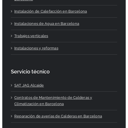
Instalación de Calefacción en Barcelona
Instalaciones de Agua en Barcelona
Trabajos verticales
Instalaciones y reformas
Servicio técnico
SAT JAG Alcaide
Contratos de Mantenimiento de Calderas y
Climatización en Barcelona
Reparación de averías de Calderas en Barcelona