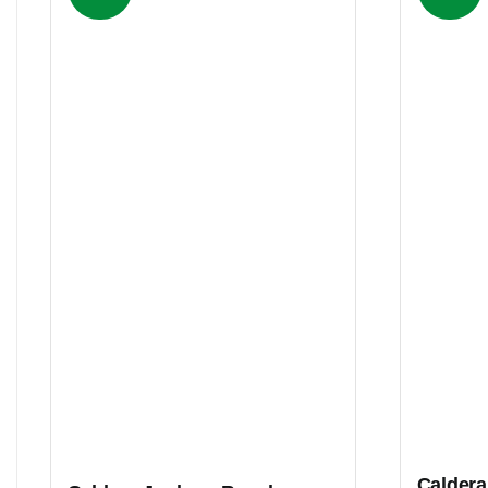
Caldera