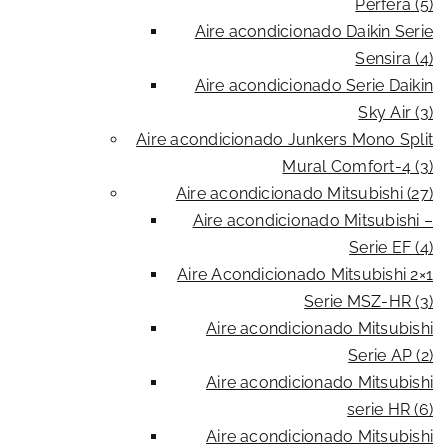
Perfera (5)
Aire acondicionado Daikin Serie
Sensira (4)
Aire acondicionado Serie Daikin
Sky Air (3)
Aire acondicionado Junkers Mono Split
Mural Comfort-4 (3)
Aire acondicionado Mitsubishi (27)
Aire acondicionado Mitsubishi –
Serie EF (4)
Aire Acondicionado Mitsubishi 2×1
Serie MSZ-HR (3)
Aire acondicionado Mitsubishi
Serie AP (2)
Aire acondicionado Mitsubishi
serie HR (6)
Aire acondicionado Mitsubishi