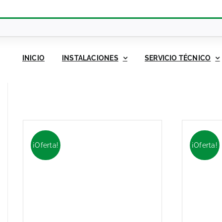
INICIO
INSTALACIONES
SERVICIO TÉCNICO
¡Oferta!
¡Oferta!