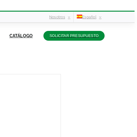
Nosotros
Español
CATÁLOGO
SOLICITAR PRESUPUESTO