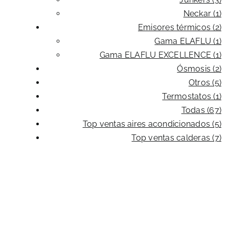
Neckar (1)
Emisores térmicos (2)
Gama ELAFLU (1)
Gama ELAFLU EXCELLENCE (1)
Ósmosis (2)
Otros (5)
Termostatos (1)
Todas (67)
Top ventas aires acondicionados (5)
Top ventas calderas (7)